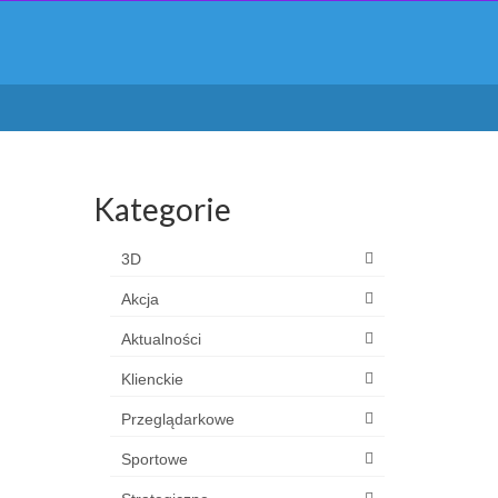
Kategorie
3D
Akcja
Aktualności
Klienckie
Przeglądarkowe
Sportowe