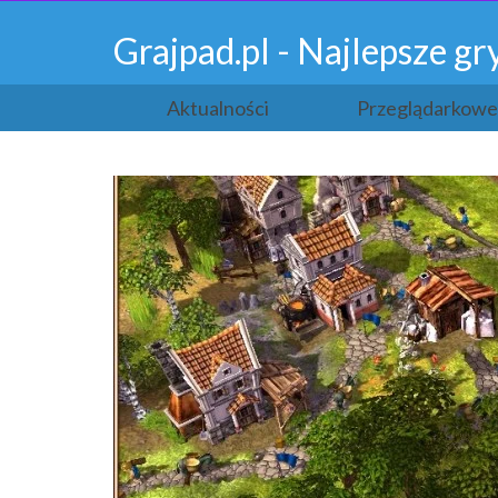
Grajpad.pl - Najlepsze 
Aktualności
Przeglądarkowe