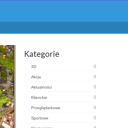
Kategorie
3D
Akcja
Aktualności
Klienckie
Przeglądarkowe
Sportowe