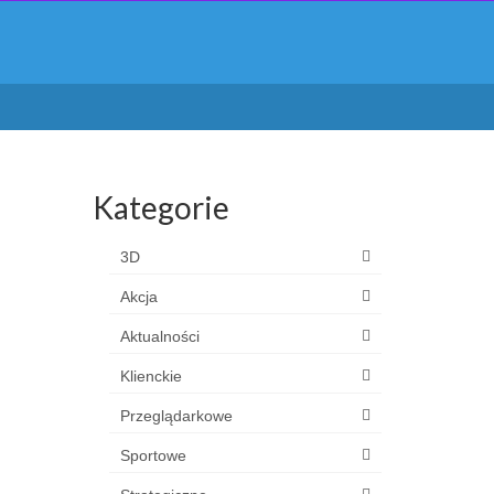
Kategorie
3D
Akcja
Aktualności
Klienckie
Przeglądarkowe
Sportowe