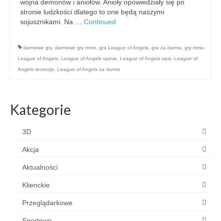
wojna demonów i aniołów. Anioły opowiedziały się po
stronie ludzkości dlatego to one będą naszymi
sojusznikami. Na …
Continued
darmowe gry
,
darmowe gry mmo
,
gra League of Angels
,
gra za darmo
,
gry mmo
,
League of Angels
,
League of Angels opinie
,
League of Angels opis
,
League of
Angels recenzje
,
League of Angels za darmo
Kategorie
3D
Akcja
Aktualności
Klienckie
Przeglądarkowe
Sportowe