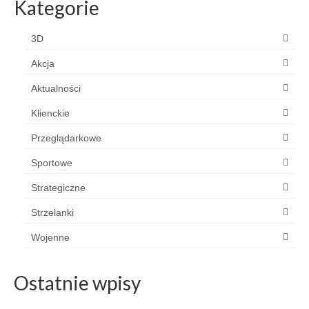
Kategorie
3D
Akcja
Aktualności
Klienckie
Przeglądarkowe
Sportowe
Strategiczne
Strzelanki
Wojenne
Ostatnie wpisy