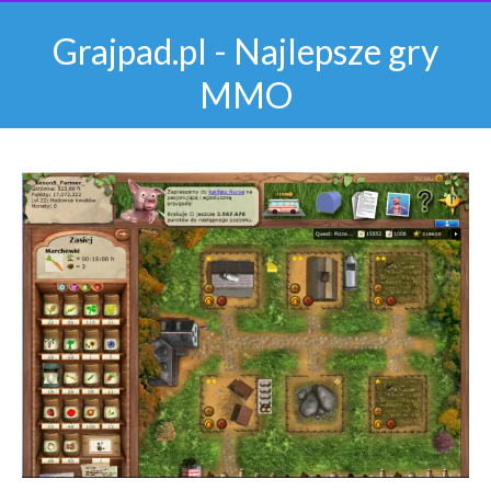
Grajpad.pl - Najlepsze gry
MMO