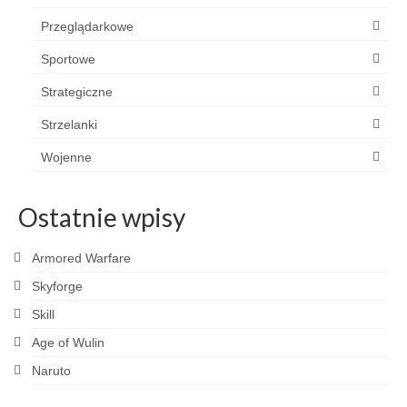
Przeglądarkowe
Sportowe
Strategiczne
Strzelanki
Wojenne
Ostatnie wpisy
Armored Warfare
Skyforge
Skill
Age of Wulin
Naruto